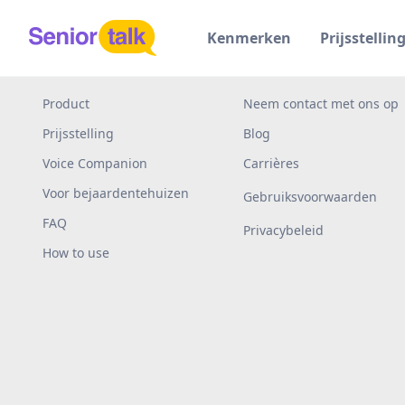
Kenmerken
Prijsstellin
Product
Neem contact met ons op
Prijsstelling
Blog
Voice Companion
Carrières
Voor bejaardentehuizen
Gebruiksvoorwaarden
FAQ
Privacybeleid
How to use