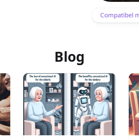
Compatibel m
Blog