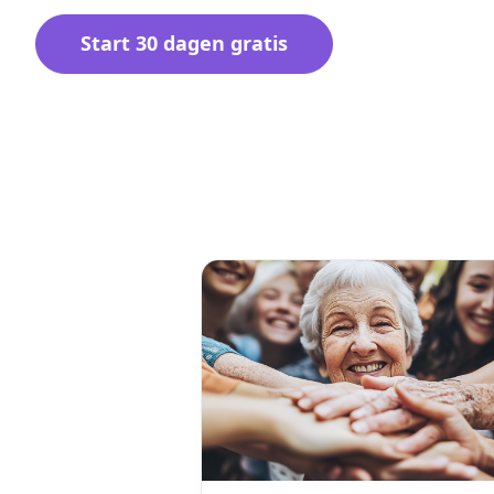
Start 30 dagen gratis