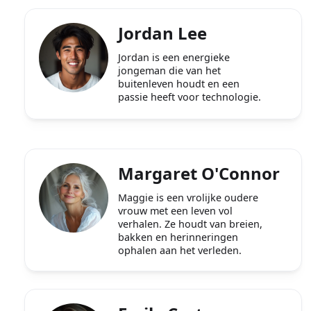
Jordan Lee
Jordan is een energieke
jongeman die van het
buitenleven houdt en een
passie heeft voor technologie.
Margaret O'Connor
Maggie is een vrolijke oudere
vrouw met een leven vol
verhalen. Ze houdt van breien,
bakken en herinneringen
ophalen aan het verleden.