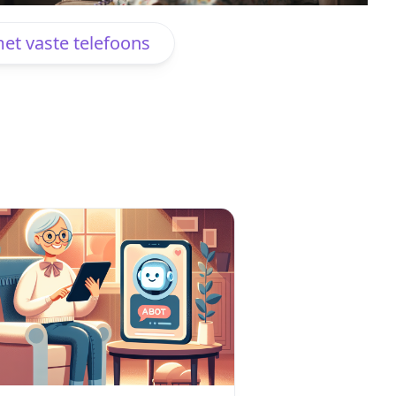
et vaste telefoons