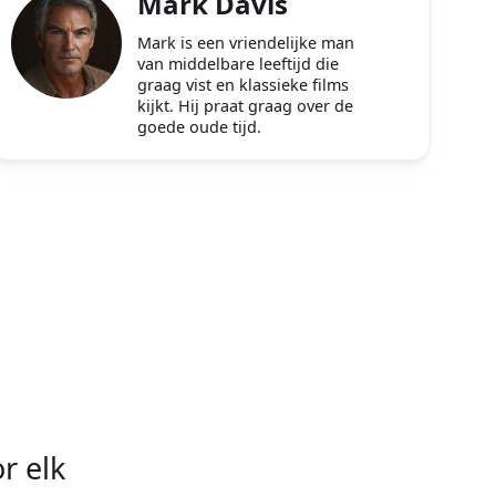
Mark Davis
Mark is een vriendelijke man
van middelbare leeftijd die
graag vist en klassieke films
kijkt. Hij praat graag over de
goede oude tijd.
r elk