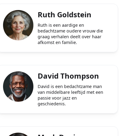
Ruth Goldstein
Ruth is een aardige en
bedachtzame oudere vrouw die
graag verhalen deelt over haar
afkomst en familie.
David Thompson
David is een bedachtzame man
van middelbare leeftijd met een
passie voor jazz en
geschiedenis.