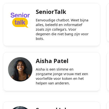
SeniorTalk
Eenvoudige chatbot. Weet bijna
alles, beleefd en informatief
zoals zijn collega's. Voor
degenen die niet bang zijn voor
bots.
Aisha Patel
Aisha is een slimme en
zorgzame jonge vrouw met een
voorliefde voor koken en het
helpen van anderen.