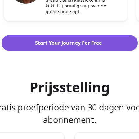
kijkt. Hij praat graag over de
goede oude tijd.
Start Your Journey For Free
Prijsstelling
ratis proefperiode van 30 dagen voo
abonnement.