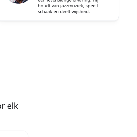
houdt van jazzmuziek, speelt
schaak en deelt wijsheid.
r elk