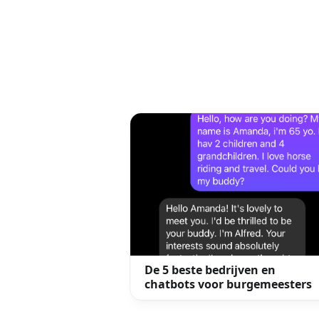
De 5 beste bedrijven en
chatbots voor burgemeesters