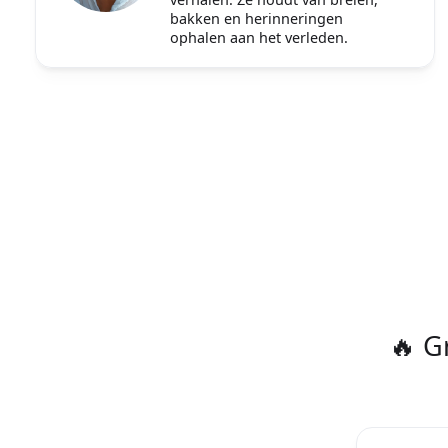
bakken en herinneringen
ophalen aan het verleden.
🔥 G