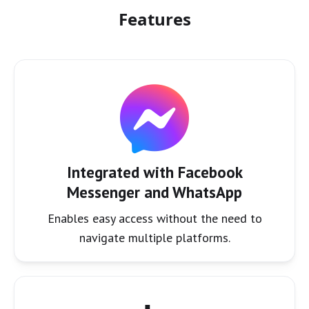
Features
Integrated with Facebook
Messenger and WhatsApp
Enables easy access without the need to
navigate multiple platforms.