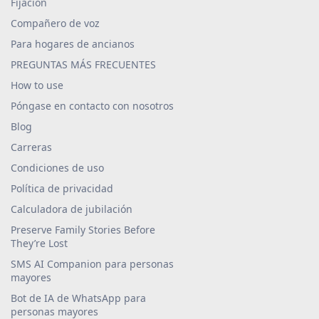
Fijación
Compañero de voz
Para hogares de ancianos
PREGUNTAS MÁS FRECUENTES
How to use
Póngase en contacto con nosotros
Blog
Carreras
Condiciones de uso
Política de privacidad
Calculadora de jubilación
Preserve Family Stories Before
They’re Lost
SMS AI Companion para personas
mayores
Bot de IA de WhatsApp para
personas mayores