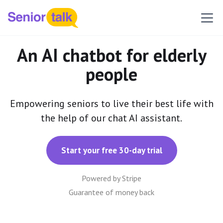
An AI chatbot for elderly
people
Empowering seniors to live their best life with
the help of our chat AI assistant.
Start your free 30-day trial
Powered by Stripe
Guarantee of money back