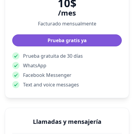
10$
/mes
Facturado mensualmente
Prueba gratis ya
Prueba gratuita de 30 días
WhatsApp
Facebook Messenger
Text and voice messages
Llamadas y mensajería