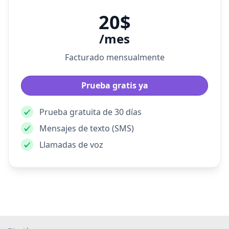
20$
/mes
Facturado mensualmente
Prueba gratis ya
Prueba gratuita de 30 días
Mensajes de texto (SMS)
Llamadas de voz