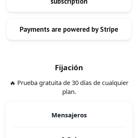
subscription
Payments are powered by Stripe
Fijación
🔥 Prueba gratuita de 30 días de cualquier
plan.
Mensajeros