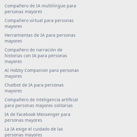
Compañero de IA multilingüe para
personas mayores
Compañero virtual para personas
mayores
Herramientas de IA para personas
mayores
Compañero de narración de
historias con IA para personas
mayores
AI Hobby Companion para personas
mayores
Chatbot de IA para personas
mayores
Compañero de inteligencia artificial
para personas mayores solitarias
IA de Facebook Messenger para
personas mayores
La IA exige el cuidado de las
personas mayores