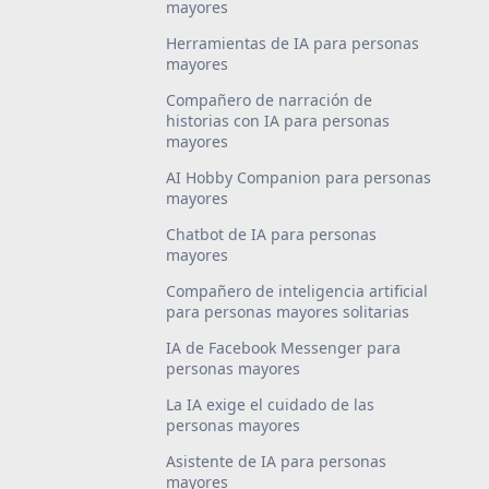
mayores
Herramientas de IA para personas
mayores
Compañero de narración de
historias con IA para personas
mayores
AI Hobby Companion para personas
mayores
Chatbot de IA para personas
mayores
Compañero de inteligencia artificial
para personas mayores solitarias
IA de Facebook Messenger para
personas mayores
La IA exige el cuidado de las
personas mayores
Asistente de IA para personas
mayores